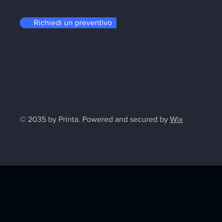
Richiedi un preventivo
© 2035 by Printa. Powered and secured by
Wix