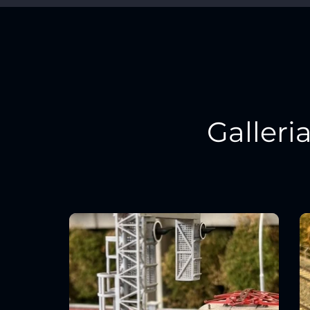
Galleri