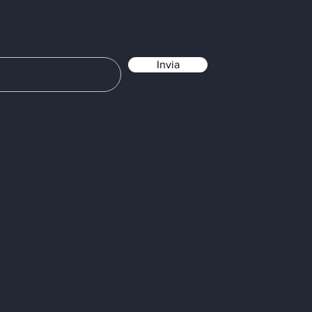
Invia