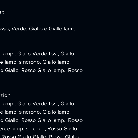
r:
sso, Verde, Giallo e Giallo lamp.
lamp., Giallo Verde fissi, Giallo 
de lamp. sincrono, Giallo lamp. 
 Giallo, Rosso Giallo lamp., Rosso 
zioni
lamp., Giallo Verde fissi, Giallo 
de lamp. sincrono, Giallo lamp. 
 Giallo, Rosso Giallo lamp., Rosso 
rde lamp. sincroni, Rosso Giallo 
 Rosso Giallo Giallo, Rosso Giallo 